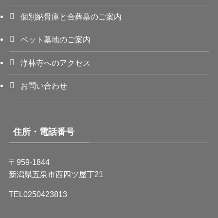
個別納骨庫と合葬墓のご案内
ペット墓地のご案内
浄林寺へのアクセス
お問い合わせ
住所・電話番号
〒959-1844
新潟県五泉市西四ツ屋丁21
TEL0250423813