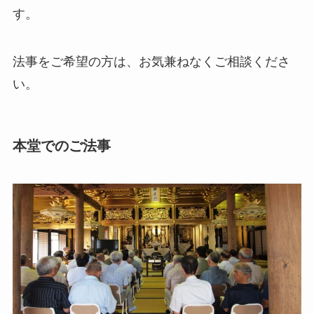
す。
法事をご希望の方は、お気兼ねなくご相談くださ
い。
本堂でのご法事