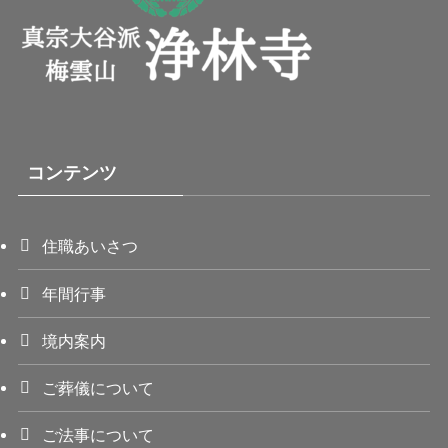
コンテンツ
住職あいさつ
年間行事
境内案内
ご葬儀について
ご法事について