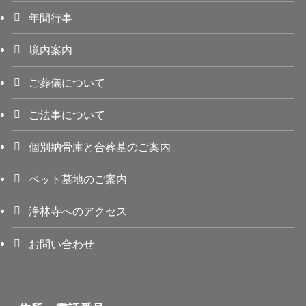
年間行事
境内案内
ご葬儀について
ご法事について
個別納骨庫と合葬墓のご案内
ペット墓地のご案内
浄林寺へのアクセス
お問い合わせ