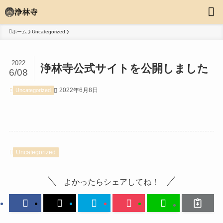
ホーム
Uncategorized
2022
浄林寺公式サイトを公開しました
6/08
2022年6月8日
Uncategorized
Uncategorized
よかったらシェアしてね！