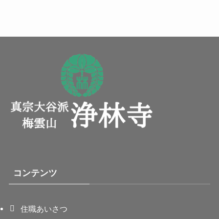
コンテンツ
住職あいさつ