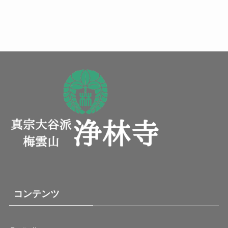
コンテンツ