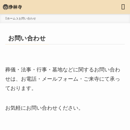
ホーム
お問い合わせ
お問い合わせ
葬儀・法事・行事・墓地などに関するお問い合わ
せは、お電話・メールフォーム・ご来寺にて承っ
ております。
お気軽にお問い合わせください。