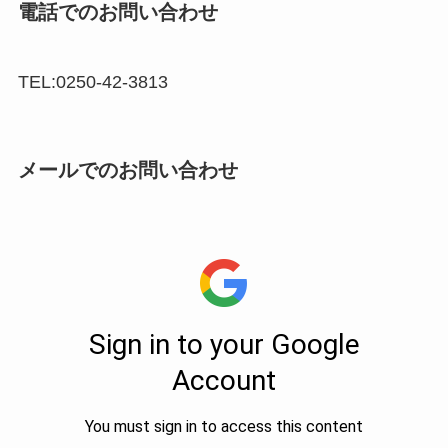
電話でのお問い合わせ
TEL:0250-42-3813
メールでのお問い合わせ