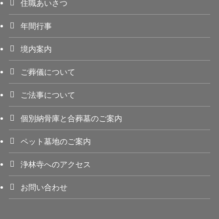
住職あいさつ
年間行事
境内案内
ご葬儀について
ご法事について
個別納骨庫と合葬墓のご案内
ペット墓地のご案内
浄林寺へのアクセス
お問い合わせ