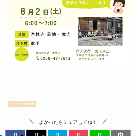
Uncategorized
よかったらシェアしてね！