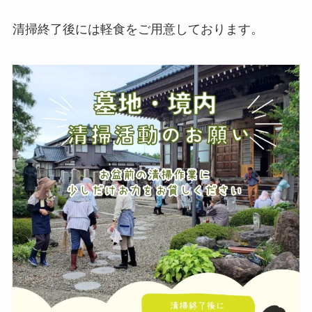
清掃終了後には軽食をご用意しております。