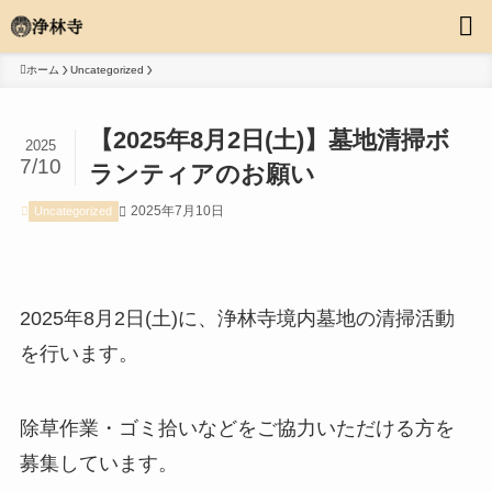
ホーム
Uncategorized
【2025年8月2日(土)】墓地清掃ボ
2025
7/10
ランティアのお願い
2025年7月10日
Uncategorized
2025年8月2日(土)に、浄林寺境内墓地の清掃活動
を行います。
除草作業・ゴミ拾いなどをご協力いただける方を
募集しています。