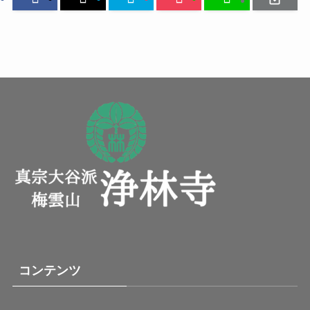
コンテンツ