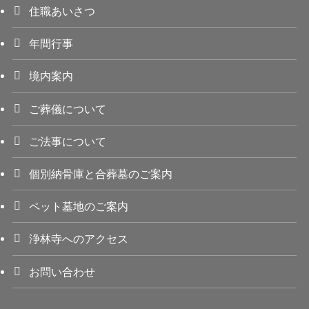
住職あいさつ
年間行事
境内案内
ご葬儀について
ご法事について
個別納骨庫と合葬墓のご案内
ペット墓地のご案内
浄林寺へのアクセス
お問い合わせ