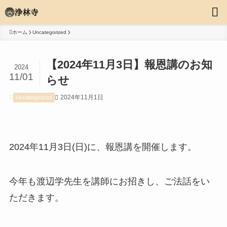
ホーム
Uncategorized
【2024年11月3日】報恩講のお知
2024
11/01
らせ
2024年11月1日
Uncategorized
2024年11月3日(日)に、報恩講を開催します。
今年も渡辺学先生を講師にお招きし、ご法話をい
ただきます。