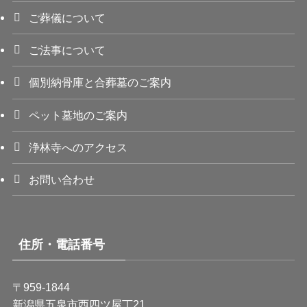
ご葬儀について
ご法事について
個別納骨庫と合葬墓のご案内
ペット墓地のご案内
浄林寺へのアクセス
お問い合わせ
住所・電話番号
〒959-1844
新潟県五泉市西四ツ屋丁21