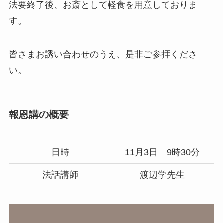
法要終了後、お斎として軽食を用意しておりま
す。
皆さまお誘い合わせのうえ、是非ご参拝くださ
い。
報恩講の概要
日時
11月3日 9時30分
法話講師
渡辺学先生